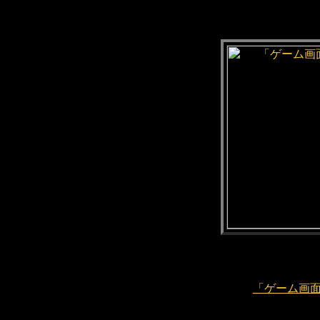
「ゲーム画