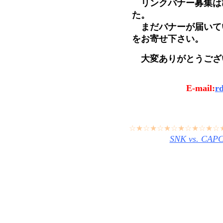
リンクバナー募集は
た。
まだバナーが届いて
をお寄せ下さい。
大変ありがとうござ
E-mail:
r
☆★☆★☆★☆★☆★☆★☆
SNK vs. 