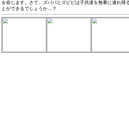
を命じます。さて、ズパパとズピピは子供達を無事に連れ帰
とができるでしょうか…？