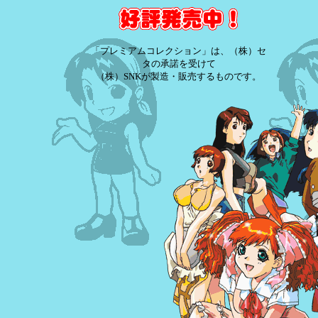
「プレミアムコレクション」は、（株）セ
タの承諾を受けて
（株）SNKが製造・販売するものです。