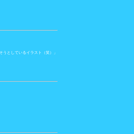
そうとしているイラスト（笑）」