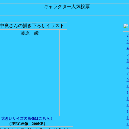
大きいサイズの画像はこちら！
（JPEG画像 200KB）